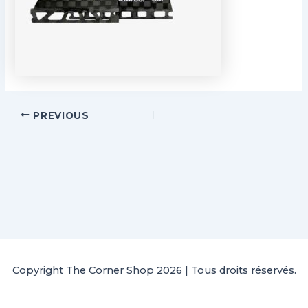
PREVIOUS
Copyright The Corner Shop 2026 | Tous droits réservés.