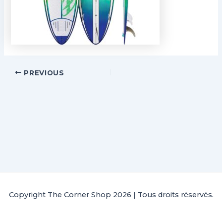
PREVIOUS
Copyright The Corner Shop 2026 | Tous droits réservés.