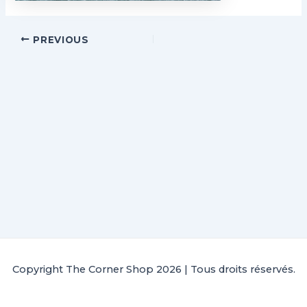
PREVIOUS
Copyright The Corner Shop 2026 | Tous droits réservés.