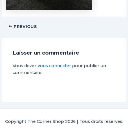
PREVIOUS
Laisser un commentaire
Vous devez
vous connecter
pour publier un
commentaire.
Copyright The Corner Shop 2026 | Tous droits réservés.