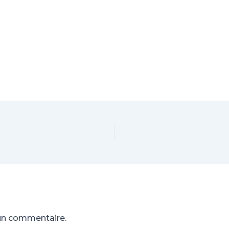
un commentaire.