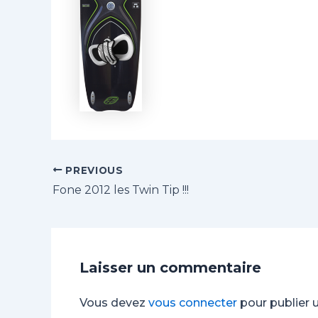
PREVIOUS
Fone 2012 les Twin Tip !!!
Laisser un commentaire
Vous devez
vous connecter
pour publier 