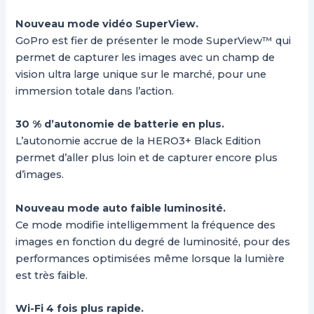
Nouveau mode vidéo SuperView.
GoPro est fier de présenter le mode SuperView™ qui
permet de capturer les images avec un champ de
vision ultra large unique sur le marché, pour une
immersion totale dans l’action.
30 % d’autonomie de batterie en plus.
L’autonomie accrue de la HERO3+ Black Edition
permet d’aller plus loin et de capturer encore plus
d’images.
Nouveau mode auto faible luminosité.
Ce mode modifie intelligemment la fréquence des
images en fonction du degré de luminosité, pour des
performances optimisées même lorsque la lumière
est très faible.
Wi-Fi 4 fois plus rapide.