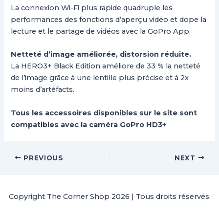
La connexion Wi-Fi plus rapide quadruple les
performances des fonctions d’aperçu vidéo et dope la
lecture et le partage de vidéos avec la GoPro App.
Netteté d’image améliorée, distorsion réduite.
La HERO3+ Black Edition améliore de 33 % la netteté
de l’image grâce à une lentille plus précise et à 2x
moins d’artéfacts.
Tous les accessoires disponibles sur le site sont
compatibles avec la caméra GoPro HD3+
PREVIOUS
NEXT
Copyright The Corner Shop 2026 | Tous droits réservés.