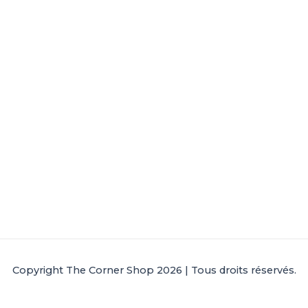
Copyright The Corner Shop 2026 | Tous droits réservés.