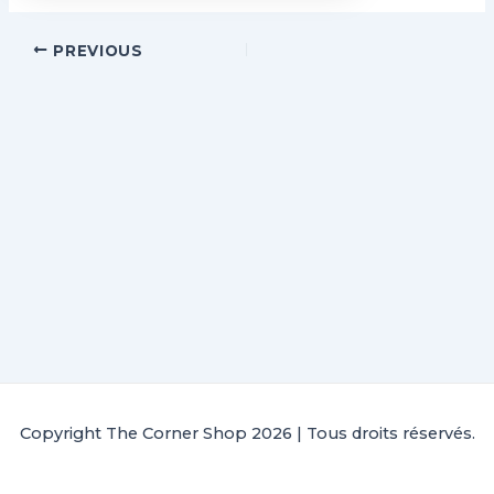
PREVIOUS
Copyright The Corner Shop 2026 | Tous droits réservés.