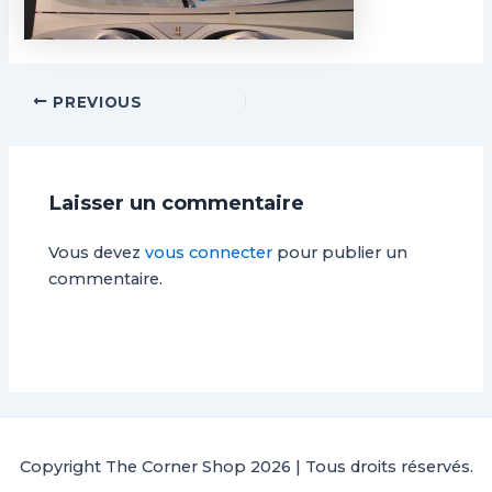
PREVIOUS
Laisser un commentaire
Vous devez
vous connecter
pour publier un
commentaire.
Copyright The Corner Shop 2026 | Tous droits réservés.