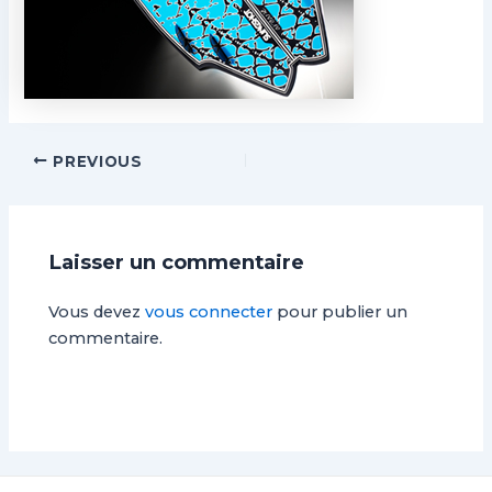
PREVIOUS
Laisser un commentaire
Vous devez
vous connecter
pour publier un
commentaire.