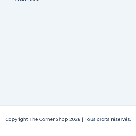
Copyright The Corner Shop 2026 | Tous droits réservés.