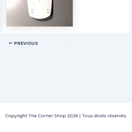
PREVIOUS
Copyright The Corner Shop 2026 | Tous droits réservés.