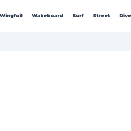
Wingfoil
Wakeboard
Surf
Street
Dive