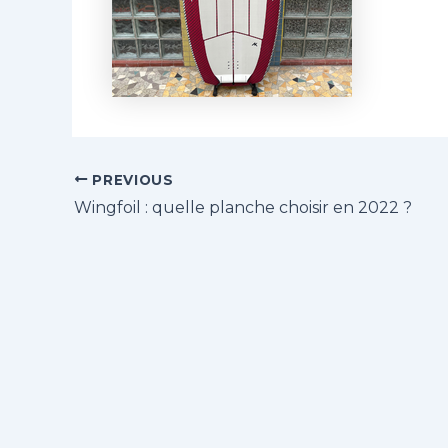
PREVIOUS
Wingfoil : quelle planche choisir en 2022 ?