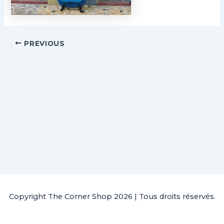
PREVIOUS
Copyright The Corner Shop 2026 | Tous droits réservés.