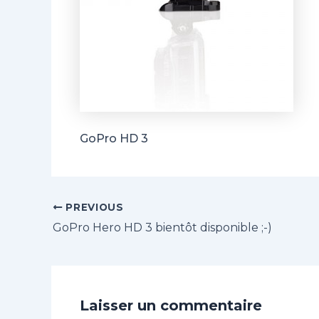
GoPro HD 3
PREVIOUS
GoPro Hero HD 3 bientôt disponible ;-)
Laisser un commentaire